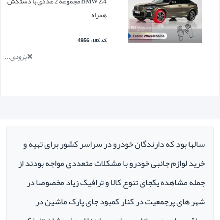
BMW Z4 مجموعه 2 عددی با دستکش
همراه
کد کالا : 4956
بزودی...
سالها بود که دارندگان خودرو در سراسر کشور برای تهیه و
خرید لوازم جانبی خودرو با مشکلات متعددی مواجه بودند از
جمله مشاهده یکجای تنوع کالا و ترافیک زیاد مخصوصا در
شهر های پرجمعیت در کنار کمبود جای پارک ماشین در