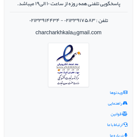
پاسخگویی تلفنی همه روزه از ساعت ۱۰ الی۱۹ میباشد.
تلفن : ۰۲۱۳۳۹۱۷۵۸۳ - ۰۲۱۳۳۹۱۴۴۳۴
charcharkhkala@gmail.com
ویدئوها
راهنمایی
قوانین
ارتباط با ما
درباره ما