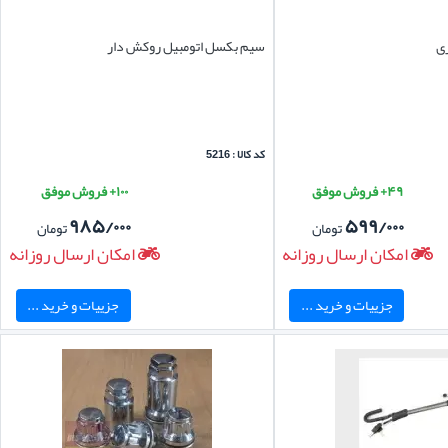
سیم بکسل اتومبیل روکش دار
کد کالا : 5216
۴۹+ فروش موفق
۱۰۰+ فروش موفق
۹۸۵/۰۰۰
۵۹۹/۰۰۰
تومان
تومان
امکان ارسال روزانه
امکان ارسال روزانه
جزییات و خرید ...
جزییات و خرید ...