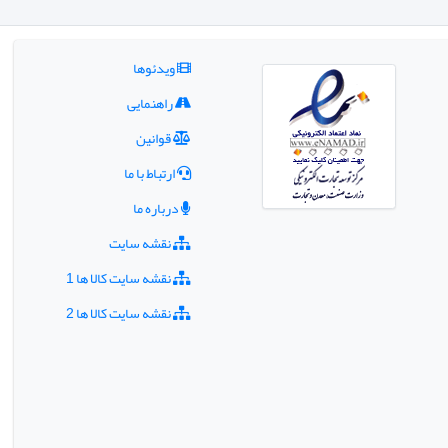
ویدئوها
راهنمایی
قوانین
ارتباط با ما
درباره ما
نقشه سایت
نقشه سایت کالا ها 1
نقشه سایت کالا ها 2