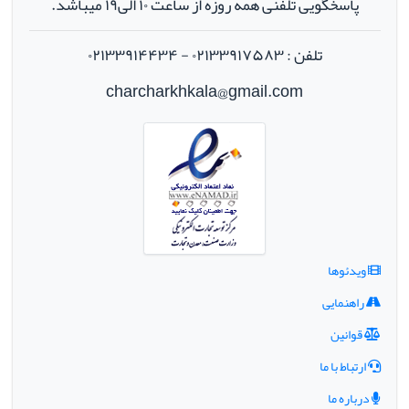
پاسخگویی تلفنی همه روزه از ساعت ۱۰ الی۱۹ میباشد.
تلفن : ۰۲۱۳۳۹۱۷۵۸۳ - ۰۲۱۳۳۹۱۴۴۳۴
charcharkhkala@gmail.com
ویدئوها
راهنمایی
قوانین
ارتباط با ما
درباره ما