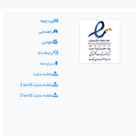
ویدئوها
راهنمایی
قوانین
ارتباط با ما
درباره ما
نقشه سایت
نقشه سایت کالا ها 1
نقشه سایت کالا ها 2