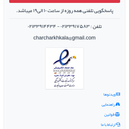
پاسخگویی تلفنی همه روزه از ساعت ۱۰ الی۱۹ میباشد.
تلفن : ۰۲۱۳۳۹۱۷۵۸۳ - ۰۲۱۳۳۹۱۴۴۳۴
charcharkhkala@gmail.com
ویدئوها
راهنمایی
قوانین
ارتباط با ما