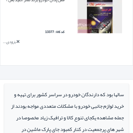
کد کالا : 13377
بزودی...
سالها بود که دارندگان خودرو در سراسر کشور برای تهیه و
خرید لوازم جانبی خودرو با مشکلات متعددی مواجه بودند از
جمله مشاهده یکجای تنوع کالا و ترافیک زیاد مخصوصا در
شهر های پرجمعیت در کنار کمبود جای پارک ماشین در