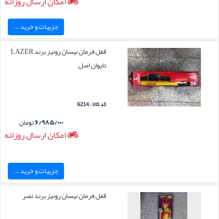
امکان ارسال روزانه
جزییات و خرید ...
قفل فرمان نیسان رونیز برند LAZER
تایوان اصل
کد کالا : 6214
۶/۹۸۵/۰۰۰
تومان
امکان ارسال روزانه
جزییات و خرید ...
قفل فرمان نیسان رونیز برند نصر