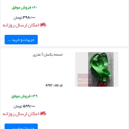
۲۰+ فروش موفق
۳۹۸/۰۰۰
تومان
امکان ارسال روزانه
جزییات و خرید ...
تسمه بکسل 3 متری
کد کالا : 4797
۴۹+ فروش موفق
۵۹۹/۰۰۰
تومان
امکان ارسال روزانه
جزییات و خرید ...