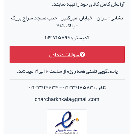
آرامش کامل کالای خود را تهیه نمایند.
نشانی : تهران - خیابان امیرکبیر - جنب مسجد سراج بزرگ
- پلاک ۴۱۵
کدپستی: ۱۱۴۱۷۱۵۷۹۹
سوالات متداول
پاسخگویی تلفنی همه روزه از ساعت ۱۰ الی۱۹ میباشد.
تلفن : ۰۲۱۳۳۹۱۷۵۸۳ - ۰۲۱۳۳۹۱۴۴۳۴
charcharkhkala@gmail.com