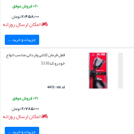
۲۰+ فروش موفق
۲/۴۵۸/۰۰۰
تومان
امکان ارسال روزانه
جزییات و خرید ...
قفل فرمان کلاغی وارداتی مناسب انواع
خودرو کد5110
کد کالا : 4472
۲۱+ فروش موفق
۲/۷۸۵/۰۰۰
تومان
امکان ارسال روزانه
جزییات و خرید ...