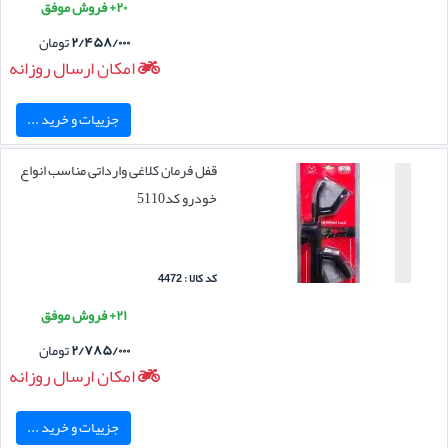
۲۰+ فروش موفق
۲/۴۵۸/۰۰۰
تومان
امکان ارسال روزانه
جزییات و خرید ...
قفل فرمان کلاغی وارداتی مناسب انواع
خودرو کد5110
کد کالا : 4472
۲۱+ فروش موفق
۲/۷۸۵/۰۰۰
تومان
امکان ارسال روزانه
جزییات و خرید ...