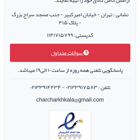
آرامش کامل کالای خود را تهیه نمایند.
نشانی : تهران - خیابان امیرکبیر - جنب مسجد سراج بزرگ
- پلاک ۴۱۵
کدپستی: ۱۱۴۱۷۱۵۷۹۹
سوالات متداول
پاسخگویی تلفنی همه روزه از ساعت ۱۰ الی۱۹ میباشد.
تلفن : ۰۲۱۳۳۹۱۷۵۸۳ - ۰۲۱۳۳۹۱۴۴۳۴
charcharkhkala@gmail.com