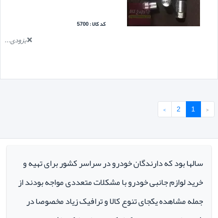
کد کالا : 5700
بزودی...
›
2
1
‹
سالها بود که دارندگان خودرو در سراسر کشور برای تهیه و
خرید لوازم جانبی خودرو با مشکلات متعددی مواجه بودند از
جمله مشاهده یکجای تنوع کالا و ترافیک زیاد مخصوصا در