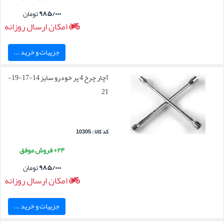
۹۸۵/۰۰۰
تومان
امکان ارسال روزانه
جزییات و خرید ...
آچار چرخ 4 پر خودرو سایز 14-17-19-
21
کد کالا : 10305
۲۴+ فروش موفق
۹۸۵/۰۰۰
تومان
امکان ارسال روزانه
جزییات و خرید ...