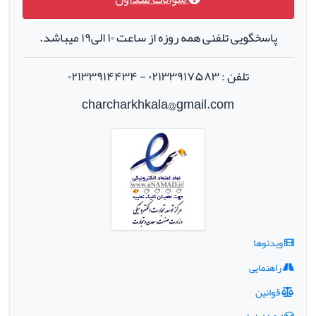
پاسخگویی تلفنی همه روزه از ساعت ۱۰ الی۱۹ میباشد.
تلفن : ۰۲۱۳۳۹۱۷۵۸۳ - ۰۲۱۳۳۹۱۴۴۳۴
charcharkhkala@gmail.com
ویدئوها
راهنمایی
قوانین