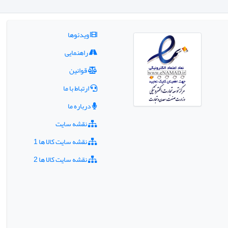
ویدئوها
راهنمایی
قوانین
ارتباط با ما
درباره ما
نقشه سایت
نقشه سایت کالا ها 1
نقشه سایت کالا ها 2