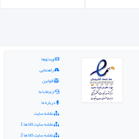
ویدئوها
راهنمایی
قوانین
ارتباط با ما
درباره ما
نقشه سایت
نقشه سایت کالا ها 1
نقشه سایت کالا ها 2