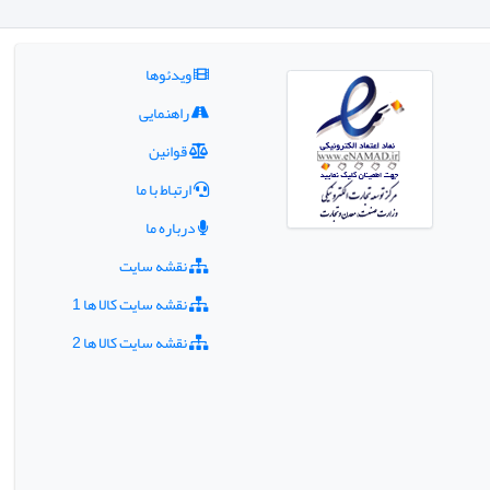
ویدئوها
راهنمایی
قوانین
ارتباط با ما
درباره ما
نقشه سایت
نقشه سایت کالا ها 1
نقشه سایت کالا ها 2