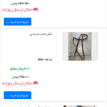
۱۵۸/۵۰۰
تومان
امکان ارسال روزانه
جزییات و خرید ...
کش تخت باربندی
کد کالا : 2660
۱۰۰+ فروش موفق
۱۹۵/۰۰۰
تومان
امکان ارسال روزانه
جزییات و خرید ...