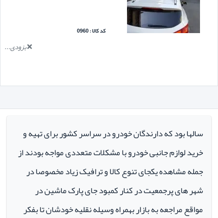
کد کالا : 0960
بزودی...
سالها بود که دارندگان خودرو در سراسر کشور برای تهیه و
خرید لوازم جانبی خودرو با مشکلات متعددی مواجه بودند از
جمله مشاهده یکجای تنوع کالا و ترافیک زیاد مخصوصا در
شهر های پرجمعیت در کنار کمبود جای پارک ماشین در
مواقع مراجعه به بازار بهمراه وسیله نقلیه خودشان تا بفکر