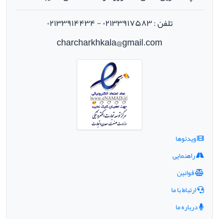
تلفن : ۰۲۱۳۳۹۱۷۵۸۳ - ۰۲۱۳۳۹۱۴۴۳۴
charcharkhkala@gmail.com
ویدئوها
راهنمایی
قوانین
ارتباط با ما
درباره ما