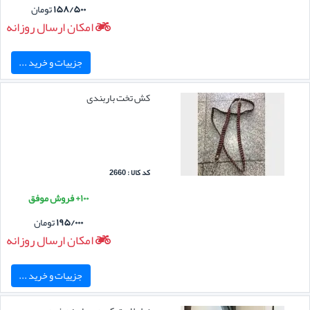
۱۵۸/۵۰۰
تومان
امکان ارسال روزانه
جزییات و خرید ...
کش تخت باربندی
کد کالا : 2660
۱۰۰+ فروش موفق
۱۹۵/۰۰۰
تومان
امکان ارسال روزانه
جزییات و خرید ...