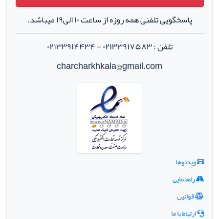
پاسخگویی تلفنی همه روزه از ساعت ۱۰ الی۱۹ میباشد.
تلفن : ۰۲۱۳۳۹۱۷۵۸۳ - ۰۲۱۳۳۹۱۴۴۳۴
charcharkhkala@gmail.com
ویدئوها
راهنمایی
قوانین
ارتباط با ما