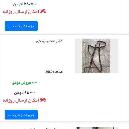
۱۵۸/۵۰۰
تومان
امکان ارسال روزانه
جزییات و خرید ...
کش تخت باربندی
کد کالا : 2660
۱۰۰+ فروش موفق
۱۹۵/۰۰۰
تومان
امکان ارسال روزانه
جزییات و خرید ...