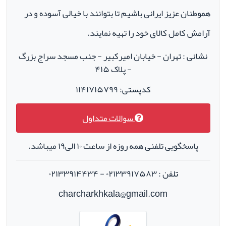
هموطنان عزیز ایرانی باشیم تا بتوانند با خیالی آسوده و در
آرامش کامل کالای خود را تهیه نمایند.
نشانی : تهران - خیابان امیرکبیر - جنب مسجد سراج بزرگ
- پلاک ۴۱۵
کدپستی: ۱۱۴۱۷۱۵۷۹۹
سوالات متداول
پاسخگویی تلفنی همه روزه از ساعت ۱۰ الی۱۹ میباشد.
تلفن : ۰۲۱۳۳۹۱۷۵۸۳ - ۰۲۱۳۳۹۱۴۴۳۴
charcharkhkala@gmail.com