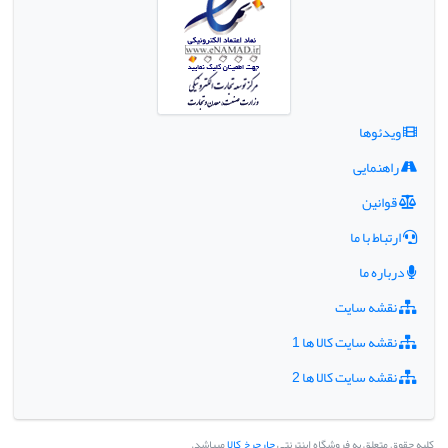
ویدئوها
راهنمایی
قوانین
ارتباط با ما
درباره ما
نقشه سایت
نقشه سایت کالا ها 1
نقشه سایت کالا ها 2
کلیه حقوق متعلق به فروشگاه اینترنتی
چارچرخ کالا
میباشد.