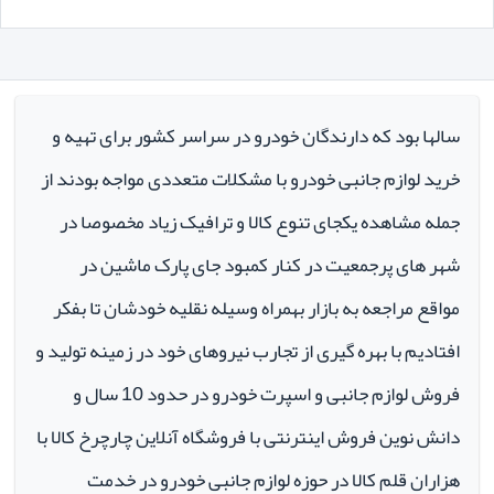
سالها بود که دارندگان خودرو در سراسر کشور برای تهیه و
خرید لوازم جانبی خودرو با مشکلات متعددی مواجه بودند از
جمله مشاهده یکجای تنوع کالا و ترافیک زیاد مخصوصا در
شهر های پرجمعیت در کنار کمبود جای پارک ماشین در
مواقع مراجعه به بازار بهمراه وسیله نقلیه خودشان تا بفکر
افتادیم با بهره گیری از تجارب نیروهای خود در زمینه تولید و
فروش لوازم جانبی و اسپرت خودرو در حدود 10 سال و
دانش نوین فروش اینترنتی با فروشگاه آنلاین چارچرخ کالا با
هزاران قلم کالا در حوزه لوازم جانبی خودرو در خدمت