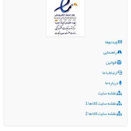
ویدئوها
راهنمایی
قوانین
ارتباط با ما
درباره ما
نقشه سایت
نقشه سایت کالا ها 1
نقشه سایت کالا ها 2