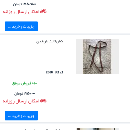
۱۵۸/۵۰۰
تومان
امکان ارسال روزانه
جزییات و خرید ...
کش تخت باربندی
کد کالا : 2660
۱۰۰+ فروش موفق
۱۹۵/۰۰۰
تومان
امکان ارسال روزانه
جزییات و خرید ...