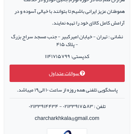
هموطنان عزیز ایرانی باشیم تا بتوانند با خیالی آسوده و در
آرامش کامل کالای خود را تهیه نمایند.
نشانی : تهران - خیابان امیرکبیر - جنب مسجد سراج بزرگ
- پلاک ۴۱۵
کدپستی: ۱۱۴۱۷۱۵۷۹۹
سوالات متداول
پاسخگویی تلفنی همه روزه از ساعت ۱۰ الی۱۹ میباشد.
تلفن : ۰۲۱۳۳۹۱۷۵۸۳ - ۰۲۱۳۳۹۱۴۴۳۴
charcharkhkala@gmail.com