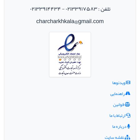
تلفن : ۰۲۱۳۳۹۱۷۵۸۳ - ۰۲۱۳۳۹۱۴۴۳۴
charcharkhkala@gmail.com
ویدئوها
راهنمایی
قوانین
ارتباط با ما
درباره ما
نقشه سایت