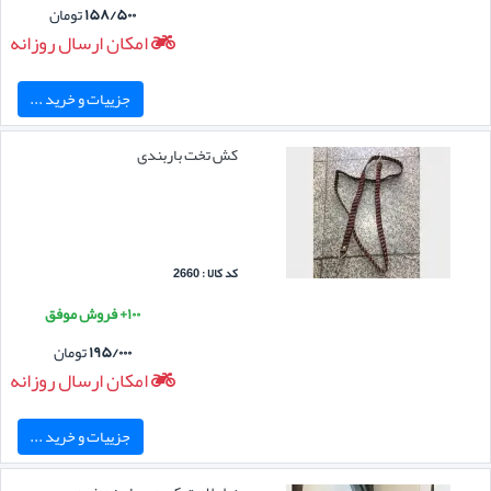
۱۵۸/۵۰۰
تومان
امکان ارسال روزانه
جزییات و خرید ...
کش تخت باربندی
کد کالا : 2660
۱۰۰+ فروش موفق
۱۹۵/۰۰۰
تومان
امکان ارسال روزانه
جزییات و خرید ...