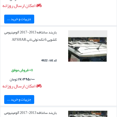
امکان ارسال روزانه
جزییات و خرید ...
باربند سانتافه 2013-2017 آلومینیومی
کشویی 6 تکه تولی تاپ AFSHAR
کد کالا : 4622
۱۱+ فروش موفق
۱۷/۴۹۵/۰۰۰
تومان
امکان ارسال روزانه
جزییات و خرید ...
باربند سانتافه 2013-2017 آلومینیومی