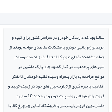
سالها بود که دارندگان خودرو در سراسر کشور برای تهیه و
خرید لوازم جانبی خودرو با مشکلات متعددی مواجه بودند از
جمله مشاهده یکجای تنوع کالا و ترافیک زیاد مخصوصا در
شهر های پرجمعیت در کنار کمبود جای پارک ماشین در
مواقع مراجعه به بازار بهمراه وسیله نقلیه خودشان تا بفکر
افتادیم با بهره گیری از تجارب نیروهای خود در زمینه تولید و
فروش لوازم جانبی و اسپرت خودرو در حدود 10 سال و
دانش نوین فروش اینترنتی با فروشگاه آنلاین چارچرخ کالا با