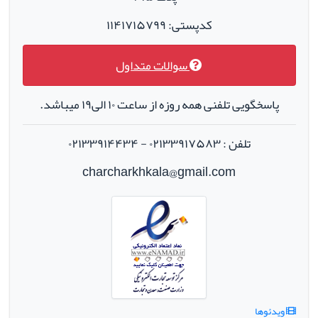
کدپستی: ۱۱۴۱۷۱۵۷۹۹
سوالات متداول
پاسخگویی تلفنی همه روزه از ساعت ۱۰ الی۱۹ میباشد.
تلفن : ۰۲۱۳۳۹۱۷۵۸۳ - ۰۲۱۳۳۹۱۴۴۳۴
charcharkhkala@gmail.com
ویدئوها