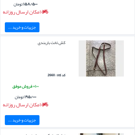
۱۵۸/۵۰۰
تومان
امکان ارسال روزانه
جزییات و خرید ...
کش تخت باربندی
کد کالا : 2660
۱۰۰+ فروش موفق
۱۹۵/۰۰۰
تومان
امکان ارسال روزانه
جزییات و خرید ...