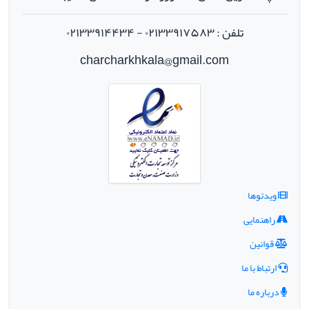
تلفن : ۰۲۱۳۳۹۱۷۵۸۳ - ۰۲۱۳۳۹۱۴۴۳۴
charcharkhkala@gmail.com
ویدئوها
راهنمایی
قوانین
ارتباط با ما
درباره ما