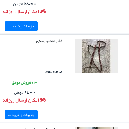
۱۵۸/۵۰۰
تومان
امکان ارسال روزانه
جزییات و خرید ...
کش تخت باربندی
کد کالا : 2660
۱۰۰+ فروش موفق
۱۹۵/۰۰۰
تومان
امکان ارسال روزانه
جزییات و خرید ...