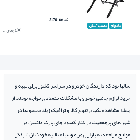
کد کالا : 2176
بادوام
نصب آسان
بزودی...
سالها بود که دارندگان خودرو در سراسر کشور برای تهیه و
خرید لوازم جانبی خودرو با مشکلات متعددی مواجه بودند از
جمله مشاهده یکجای تنوع کالا و ترافیک زیاد مخصوصا در
شهر های پرجمعیت در کنار کمبود جای پارک ماشین در
مواقع مراجعه به بازار بهمراه وسیله نقلیه خودشان تا بفکر