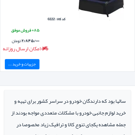
کد کالا : 0222
۸۵+ فروش موفق
۲/۸۴۵/۰۰۰
تومان
امکان ارسال روزانه
جزییات و خرید ...
سالها بود که دارندگان خودرو در سراسر کشور برای تهیه و
خرید لوازم جانبی خودرو با مشکلات متعددی مواجه بودند از
جمله مشاهده یکجای تنوع کالا و ترافیک زیاد مخصوصا در