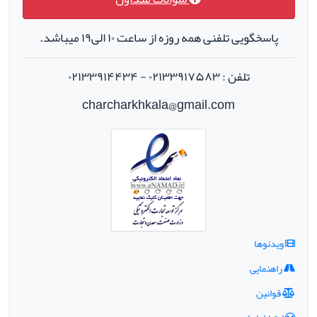
پاسخگویی تلفنی همه روزه از ساعت ۱۰ الی۱۹ میباشد.
تلفن : ۰۲۱۳۳۹۱۷۵۸۳ - ۰۲۱۳۳۹۱۴۴۳۴
charcharkhkala@gmail.com
ویدئوها
راهنمایی
قوانین