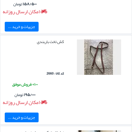
۱۵۸/۵۰۰
تومان
امکان ارسال روزانه
جزییات و خرید ...
کش تخت باربندی
کد کالا : 2660
۱۰۰+ فروش موفق
۱۹۵/۰۰۰
تومان
امکان ارسال روزانه
جزییات و خرید ...