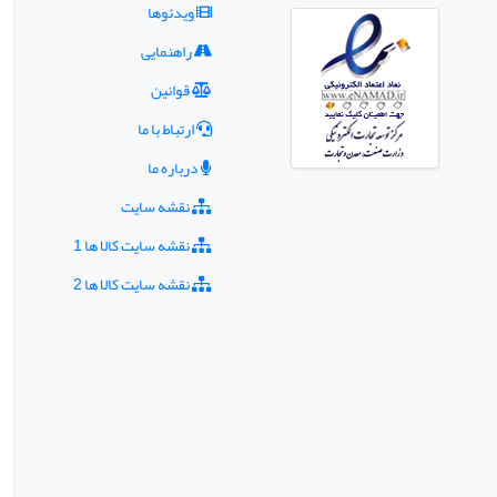
ویدئوها
راهنمایی
قوانین
ارتباط با ما
درباره ما
نقشه سایت
نقشه سایت کالا ها 1
نقشه سایت کالا ها 2