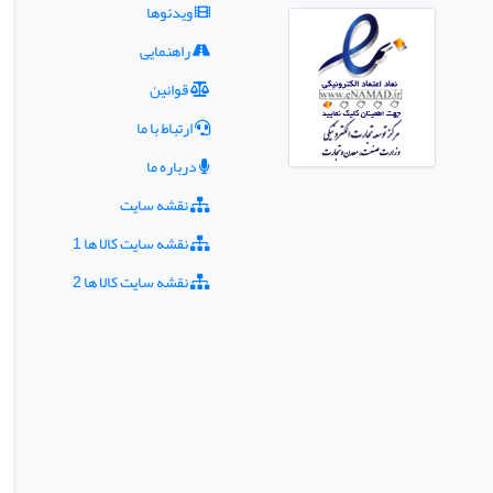
ویدئوها
راهنمایی
قوانین
ارتباط با ما
درباره ما
نقشه سایت
نقشه سایت کالا ها 1
نقشه سایت کالا ها 2