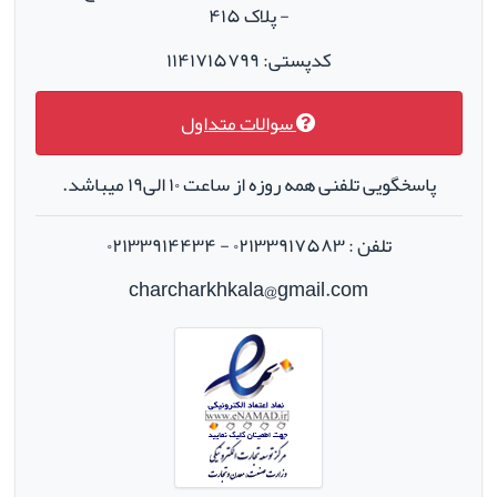
- پلاک ۴۱۵
کدپستی: ۱۱۴۱۷۱۵۷۹۹
سوالات متداول
پاسخگویی تلفنی همه روزه از ساعت ۱۰ الی۱۹ میباشد.
تلفن : ۰۲۱۳۳۹۱۷۵۸۳ - ۰۲۱۳۳۹۱۴۴۳۴
charcharkhkala@gmail.com