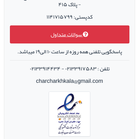
- پلاک ۴۱۵
کدپستی: ۱۱۴۱۷۱۵۷۹۹
سوالات متداول
پاسخگویی تلفنی همه روزه از ساعت ۱۰ الی۱۹ میباشد.
تلفن : ۰۲۱۳۳۹۱۷۵۸۳ - ۰۲۱۳۳۹۱۴۴۳۴
charcharkhkala@gmail.com