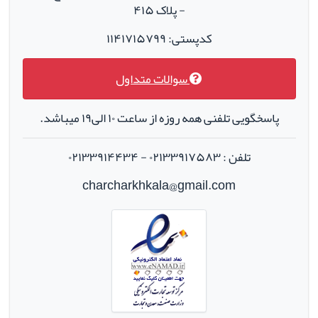
- پلاک ۴۱۵
کدپستی: ۱۱۴۱۷۱۵۷۹۹
سوالات متداول
پاسخگویی تلفنی همه روزه از ساعت ۱۰ الی۱۹ میباشد.
تلفن : ۰۲۱۳۳۹۱۷۵۸۳ - ۰۲۱۳۳۹۱۴۴۳۴
charcharkhkala@gmail.com