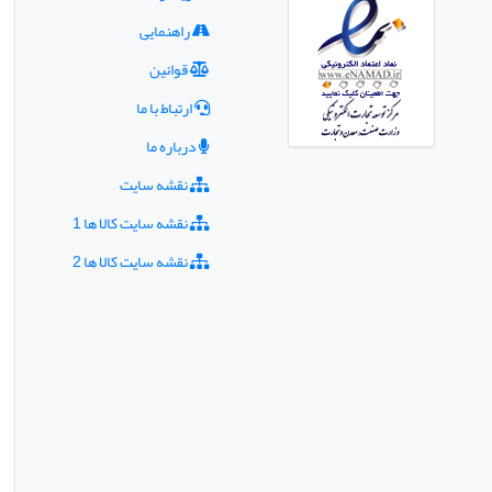
راهنمایی
قوانین
ارتباط با ما
درباره ما
نقشه سایت
نقشه سایت کالا ها 1
نقشه سایت کالا ها 2