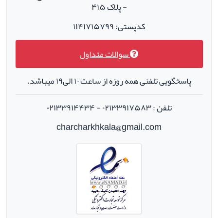
- پلاک ۴۱۵
کدپستی: ۱۱۴۱۷۱۵۷۹۹
سوالات متداول
پاسخگویی تلفنی همه روزه از ساعت ۱۰ الی۱۹ میباشد.
تلفن : ۰۲۱۳۳۹۱۷۵۸۳ - ۰۲۱۳۳۹۱۴۴۳۴
charcharkhkala@gmail.com