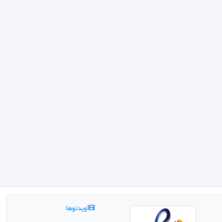
ویدئوها