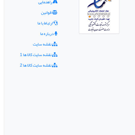
راهنمایی
قوانین
ارتباط با ما
درباره ما
نقشه سایت
نقشه سایت کالا ها 1
نقشه سایت کالا ها 2