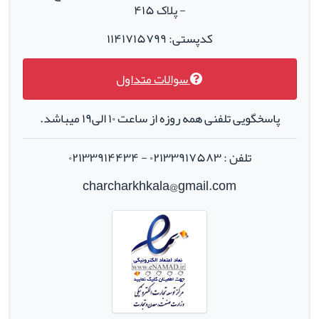
- پلاک ۴۱۵
کدپستی: ۱۱۴۱۷۱۵۷۹۹
سوالات متداول
پاسخگویی تلفنی همه روزه از ساعت ۱۰ الی۱۹ میباشد.
تلفن : ۰۲۱۳۳۹۱۷۵۸۳ - ۰۲۱۳۳۹۱۴۴۳۴
charcharkhkala@gmail.com