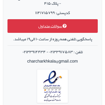
- پلاک ۴۱۵
کدپستی: ۱۱۴۱۷۱۵۷۹۹
سوالات متداول
پاسخگویی تلفنی همه روزه از ساعت ۱۰ الی۱۹ میباشد.
تلفن : ۰۲۱۳۳۹۱۷۵۸۳ - ۰۲۱۳۳۹۱۴۴۳۴
charcharkhkala@gmail.com