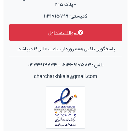
- پلاک ۴۱۵
کدپستی: ۱۱۴۱۷۱۵۷۹۹
سوالات متداول
پاسخگویی تلفنی همه روزه از ساعت ۱۰ الی۱۹ میباشد.
تلفن : ۰۲۱۳۳۹۱۷۵۸۳ - ۰۲۱۳۳۹۱۴۴۳۴
charcharkhkala@gmail.com