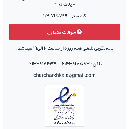
- پلاک ۴۱۵
کدپستی: ۱۱۴۱۷۱۵۷۹۹
سوالات متداول
پاسخگویی تلفنی همه روزه از ساعت ۱۰ الی۱۹ میباشد.
تلفن : ۰۲۱۳۳۹۱۷۵۸۳ - ۰۲۱۳۳۹۱۴۴۳۴
charcharkhkala@gmail.com