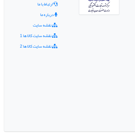
ارتباط با ما
درباره ما
نقشه سایت
نقشه سایت کالا ها 1
نقشه سایت کالا ها 2