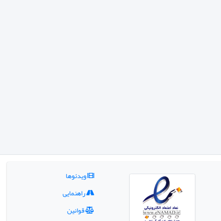
ویدئوها
راهنمایی
قوانین