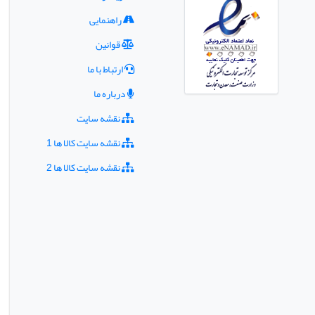
راهنمایی
قوانین
ارتباط با ما
درباره ما
نقشه سایت
نقشه سایت کالا ها 1
نقشه سایت کالا ها 2