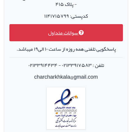
- پلاک ۴۱۵
کدپستی: ۱۱۴۱۷۱۵۷۹۹
سوالات متداول
پاسخگویی تلفنی همه روزه از ساعت ۱۰ الی۱۹ میباشد.
تلفن : ۰۲۱۳۳۹۱۷۵۸۳ - ۰۲۱۳۳۹۱۴۴۳۴
charcharkhkala@gmail.com