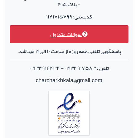
- پلاک ۴۱۵
کدپستی: ۱۱۴۱۷۱۵۷۹۹
سوالات متداول
پاسخگویی تلفنی همه روزه از ساعت ۱۰ الی۱۹ میباشد.
تلفن : ۰۲۱۳۳۹۱۷۵۸۳ - ۰۲۱۳۳۹۱۴۴۳۴
charcharkhkala@gmail.com