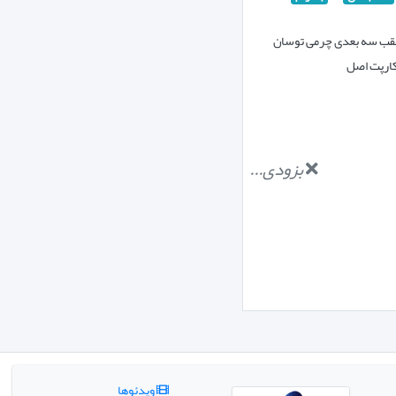
ب سه بعدی چرمی توسان
بزودی...
ویدئوها