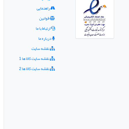
راهنمایی
قوانین
ارتباط با ما
درباره ما
نقشه سایت
نقشه سایت کالا ها 1
نقشه سایت کالا ها 2