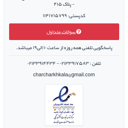
- پلاک ۴۱۵
کدپستی: ۱۱۴۱۷۱۵۷۹۹
سوالات متداول
پاسخگویی تلفنی همه روزه از ساعت ۱۰ الی۱۹ میباشد.
تلفن : ۰۲۱۳۳۹۱۷۵۸۳ - ۰۲۱۳۳۹۱۴۴۳۴
charcharkhkala@gmail.com