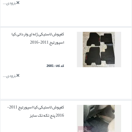
بزودی...
کفپوش لاستیکی ژله ای وارداتی کیا
اسپورتیج 2011-2016
کد کالا : 2681
بزودی...
کفپوش لاستیکی کیا اسپورتیج 2011-
2016 پنج تکه تک سایز