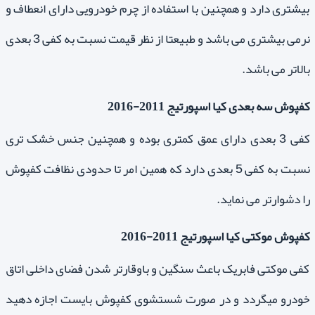
بیشتری دارد و همچنین با استفاده از چرم خودرویی دارای انعطاف و
نرمی بیشتری می باشد و طبیعتا از نظر قیمت نسبت به کفی 3 بعدی
بالاتر می باشد.
کفپوش سه بعدی کیا اسپورتیج 2011-2016
کفی 3 بعدی دارای عمق کمتری بوده و همچنین جنس خشک تری
نسبت به کفی 5 بعدی دارد که همین امر تا حدودی نظافت کفپوش
را دشوارتر می نماید.
کفپوش موکتی کیا اسپورتیج 2011-2016
کفی موکتی فابریک باعث سنگین و باوقارتر شدن فضای داخلی اتاق
خودرو میگردد و در صورت شستشوی کفپوش بایست اجازه دهید