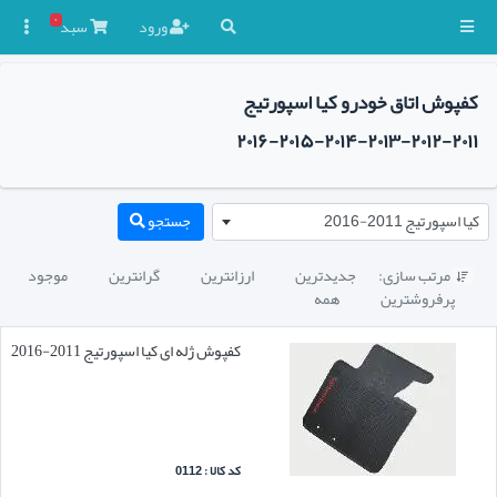
۰
ورود
سبد

کفپوش اتاق خودرو کیا اسپورتیج
۲۰۱۱-۲۰۱۲-۲۰۱۳-۲۰۱۴-۲۰۱۵-۲۰۱۶
کیا اسپورتیج 2011-2016
جستجو
مرتب سازی:
جدیدترین
ارزانترین
گرانترین
موجود

پرفروشترین
همه
کفپوش ژله ای کیا اسپورتیج 2011-2016
کد کالا : 0112