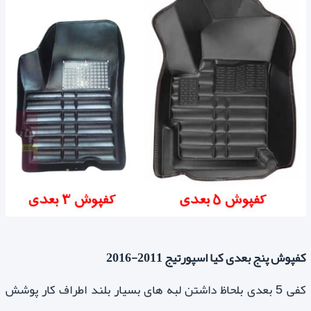
کفپوش پنج بعدی کیا اسپورتیج 2011-2016
کفی 5 بعدی بلحاظ داشتن لبه های بسیار بلند اطراف کار پوشش