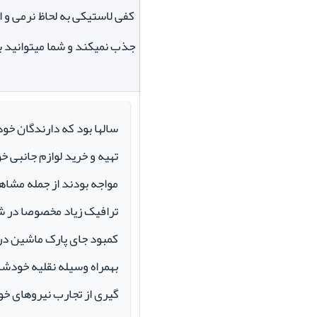
کفی لاستیکی به لحاظ نرمی و ا
جذب نمیکند و شما میتوانید بر
سالها بود که دارندگان خو
تهیه و خرید لوازم جانبی 
مواجه بودند از جمله مشاهد
ترافیک زیاد مخصوصا در ش
کمبود جای پارک ماشین در م
بهمراه وسیله نقلیه خودشان 
گیری از تجارب نیروهای خود