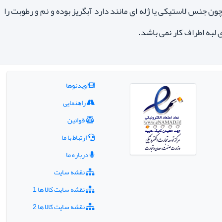
ن جنس لاستیکی یا ژله ای مانند دارد آبگریز بوده و نم و رطوبت را
 لبه اطراف کار نمی باشد.
ویدئوها
راهنمایی
قوانین
ارتباط با ما
درباره ما
نقشه سایت
نقشه سایت کالا ها 1
نقشه سایت کالا ها 2