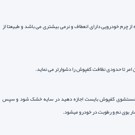
ه از چرم خودرویی دارای انعطاف و نرمی بیشتری می باشد و طبیعتا از
رت شستشوی کفپوش بایست اجازه دهید در سایه خشک شود و سپس
شار بوی نم و رطوبت در خودرو میشود.