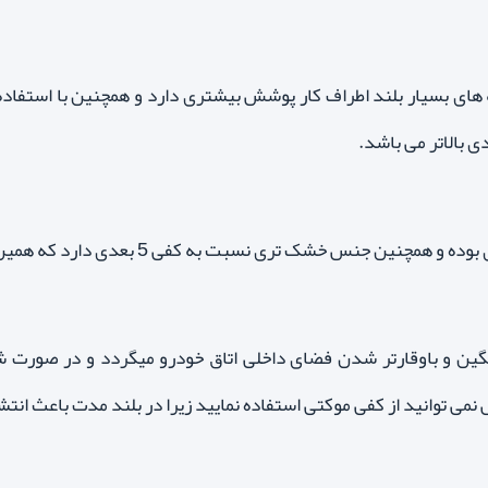
 لبه های بسیار بلند اطراف کار پوشش بیشتری دارد و همچنین با استفاد
گین و باوقارتر شدن فضای داخلی اتاق خودرو میگردد و در صو
 نمی توانید از کفی موکتی استفاده نمایید زیرا در بلند مدت باعث انت