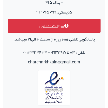
- پلاک ۴۱۵
کدپستی: ۱۱۴۱۷۱۵۷۹۹
سوالات متداول
پاسخگویی تلفنی همه روزه از ساعت ۱۰ الی۱۹ میباشد.
تلفن : ۰۲۱۳۳۹۱۷۵۸۳ - ۰۲۱۳۳۹۱۴۴۳۴
charcharkhkala@gmail.com