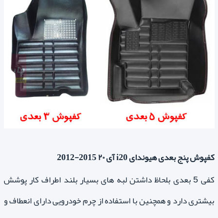
کفپوش پنج بعدی هیوندای i20 آی ۲۰ 2015-2012
کفی 5 بعدی بلحاظ داشتن لبه های بسیار بلند اطراف کار پوشش
بیشتری دارد و همچنین با استفاده از چرم خودرویی دارای انعطاف و