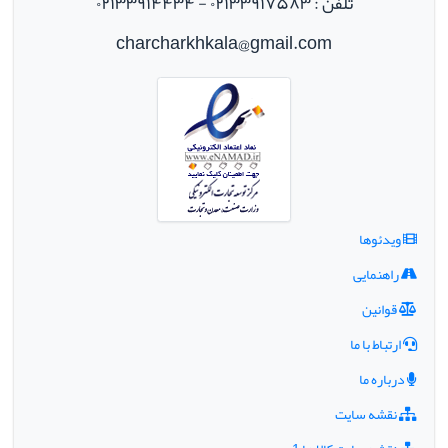
تلفن : ۰۲۱۳۳۹۱۷۵۸۳ - ۰۲۱۳۳۹۱۴۴۳۴
charcharkhkala@gmail.com
ویدئوها
راهنمایی
قوانین
ارتباط با ما
درباره ما
نقشه سایت