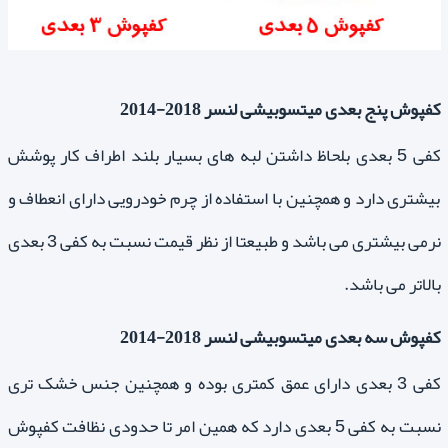
کفپوش پنج بعدی میتسوبیشی لنسر 2018-2014
کفی 5 بعدی بلحاظ داشتن لبه های بسیار بلند اطراف کار پوشش
بیشتری دارد و همچنین با استفاده از چرم خودرویی دارای انعطاف و
نرمی بیشتری می باشد و طبیعتا از نظر قیمت نسبت به کفی 3 بعدی
بالاتر می باشد.
کفپوش سه بعدی میتسوبیشی لنسر 2018-2014
کفی 3 بعدی دارای عمق کمتری بوده و همچنین جنس خشک تری
نسبت به کفی 5 بعدی دارد که همین امر تا حدودی نظافت کفپوش