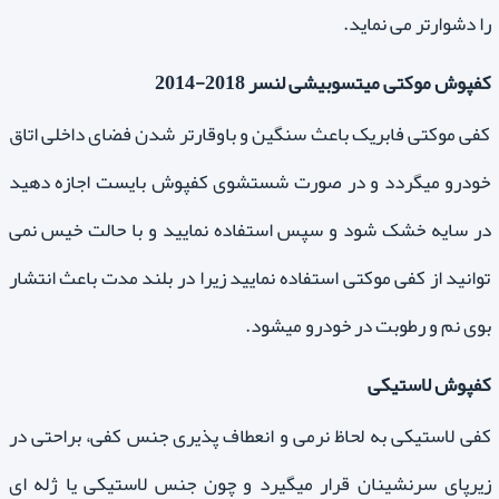
را دشوارتر می نماید.
کفپوش موکتی میتسوبیشی لنسر 2018-2014
کفی موکتی فابریک باعث سنگین و باوقارتر شدن فضای داخلی اتاق
خودرو میگردد و در صورت شستشوی کفپوش بایست اجازه دهید
در سایه خشک شود و سپس استفاده نمایید و با حالت خیس نمی
توانید از کفی موکتی استفاده نمایید زیرا در بلند مدت باعث انتشار
بوی نم و رطوبت در خودرو میشود.
کفپوش لاستیکی
کفی لاستیکی به لحاظ نرمی و انعطاف پذیری جنس کفی، براحتی در
زیرپای سرنشینان قرار میگیرد و چون جنس لاستیکی یا ژله ای