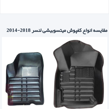
مقایسه انواع کفپوش میتسوبیشی لنسر 2018-2014