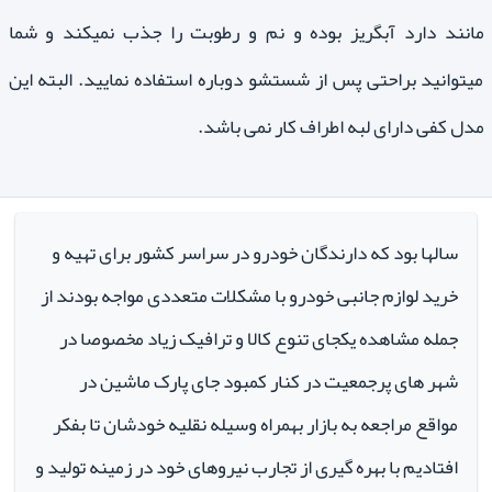
مانند دارد آبگریز بوده و نم و رطوبت را جذب نمیکند و شما
میتوانید براحتی پس از شستشو دوباره استفاده نمایید. البته این
مدل کفی دارای لبه اطراف کار نمی باشد.
سالها بود که دارندگان خودرو در سراسر کشور برای تهیه و
خرید لوازم جانبی خودرو با مشکلات متعددی مواجه بودند از
جمله مشاهده یکجای تنوع کالا و ترافیک زیاد مخصوصا در
شهر های پرجمعیت در کنار کمبود جای پارک ماشین در
مواقع مراجعه به بازار بهمراه وسیله نقلیه خودشان تا بفکر
افتادیم با بهره گیری از تجارب نیروهای خود در زمینه تولید و