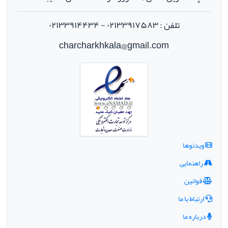
تلفن : ۰۲۱۳۳۹۱۷۵۸۳ - ۰۲۱۳۳۹۱۴۴۳۴
charcharkhkala@gmail.com
ویدئوها
راهنمایی
قوانین
ارتباط با ما
درباره ما