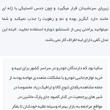
زیرپای سرنشینان قرار میگیرد و چون جنس لاستیکی یا ژله ای
مانند دارد آبگریز بوده و نم و رطوبت را جذب نمیکند و شما
میتوانید براحتی پس از شستشو دوباره استفاده نمایید. البته این
مدل کفی دارای لبه اطراف کار نمی باشد.
سالها بود که دارندگان خودرو در سراسر کشور برای تهیه و
خرید لوازم جانبی خودرو با مشکلات متعددی مواجه بودند از
جمله مشاهده یکجای تنوع کالا و ترافیک زیاد مخصوصا در
شهر های پرجمعیت در کنار کمبود جای پارک ماشین در
مواقع مراجعه به بازار بهمراه وسیله نقلیه خودشان تا بفکر