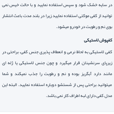
در سایه خشک شود و سپس استفاده نمایید و با حالت خیس نمی
توانید از کفی موکتی استفاده نمایید زیرا در بلند مدت باعث انتشار
بوی نم و رطوبت در خودرو میشود.
کفپوش لاستیکی
کفی لاستیکی به لحاظ نرمی و انعطاف پذیری جنس کفی، براحتی در
زیرپای سرنشینان قرار میگیرد و چون جنس لاستیکی یا ژله ای
مانند دارد آبگریز بوده و نم و رطوبت را جذب نمیکند و شما
میتوانید براحتی پس از شستشو دوباره استفاده نمایید. البته این
مدل کفی دارای لبه اطراف کار نمی باشد.