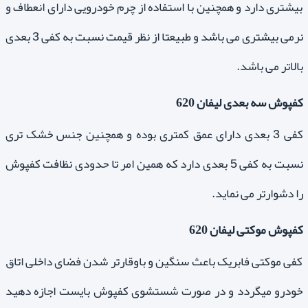
بیشتری دارد و همچنین با استفاده از چرم خودرویی دارای انعطاف و
نرمی بیشتری می باشد و طبیعتا از نظر قیمت نسبت به کفی 3 بعدی
بالاتر می باشد.
کفپوش سه بعدی لیفان 620
کفی 3 بعدی دارای عمق کمتری بوده و همچنین جنس خشک تری
نسبت به کفی 5 بعدی دارد که همین امر تا حدودی نظافت کفپوش
را دشوارتر می نماید.
کفپوش موکتی لیفان 620
کفی موکتی فابریک باعث سنگین و باوقارتر شدن فضای داخلی اتاق
خودرو میگردد و در صورت شستشوی کفپوش بایست اجازه دهید