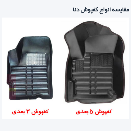
مقایسه انواع کفپوش دنا