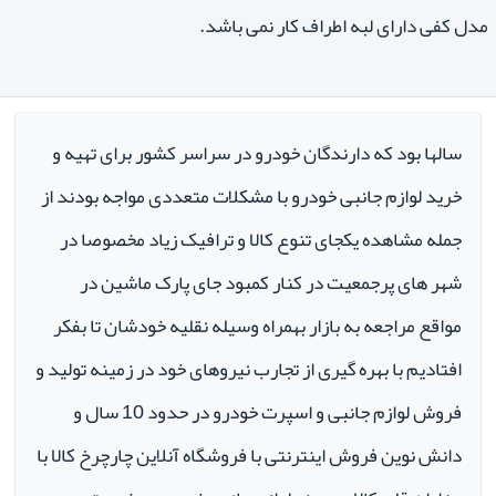
مدل کفی دارای لبه اطراف کار نمی باشد.
سالها بود که دارندگان خودرو در سراسر کشور برای تهیه و
خرید لوازم جانبی خودرو با مشکلات متعددی مواجه بودند از
جمله مشاهده یکجای تنوع کالا و ترافیک زیاد مخصوصا در
شهر های پرجمعیت در کنار کمبود جای پارک ماشین در
مواقع مراجعه به بازار بهمراه وسیله نقلیه خودشان تا بفکر
افتادیم با بهره گیری از تجارب نیروهای خود در زمینه تولید و
فروش لوازم جانبی و اسپرت خودرو در حدود 10 سال و
دانش نوین فروش اینترنتی با فروشگاه آنلاین چارچرخ کالا با