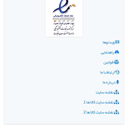
ویدئوها
راهنمایی
قوانین
ارتباط با ما
درباره ما
نقشه سایت
نقشه سایت کالا ها 1
نقشه سایت کالا ها 2