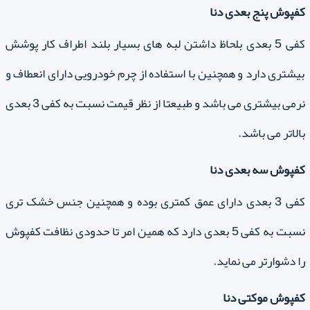
کفپوش پنج بعدی دنا
کفی 5 بعدی بلحاظ داشتن لبه های بسیار بلند اطراف کار پوشش
بیشتری دارد و همچنین با استفاده از چرم خودرویی دارای انعطاف و
نرمی بیشتری می باشد و طبیعتا از نظر قیمت نسبت به کفی 3 بعدی
بالاتر می باشد.
کفپوش سه بعدی دنا
کفی 3 بعدی دارای عمق کمتری بوده و همچنین جنس خشک تری
نسبت به کفی 5 بعدی دارد که همین امر تا حدودی نظافت کفپوش
را دشوارتر می نماید.
کفپوش موکتی دنا