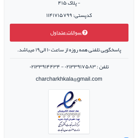
- پلاک ۴۱۵
کدپستی: ۱۱۴۱۷۱۵۷۹۹
سوالات متداول
پاسخگویی تلفنی همه روزه از ساعت ۱۰ الی۱۹ میباشد.
تلفن : ۰۲۱۳۳۹۱۷۵۸۳ - ۰۲۱۳۳۹۱۴۴۳۴
charcharkhkala@gmail.com