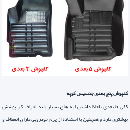
کفپوش پنج بعدی جنسیس کوپه
کفی 5 بعدی بلحاظ داشتن لبه های بسیار بلند اطراف کار پوشش
بیشتری دارد و همچنین با استفاده از چرم خودرویی دارای انعطاف و