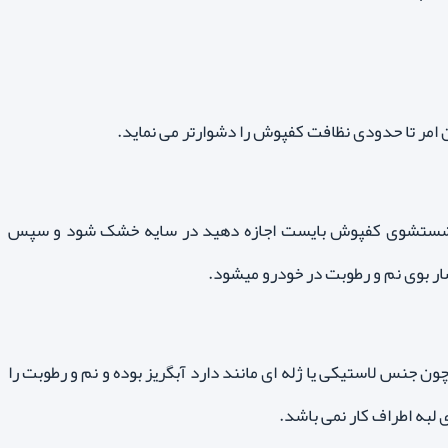
رت شستشوی کفپوش بایست اجازه دهید در سایه خشک شود و سپس
شار بوی نم و رطوبت در خودرو میشود.
ن جنس لاستیکی یا ژله ای مانند دارد آبگریز بوده و نم و رطوبت را
 لبه اطراف کار نمی باشد.