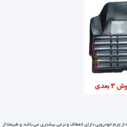
ه از چرم خودرویی دارای انعطاف و نرمی بیشتری می باشد و طبیعتا از