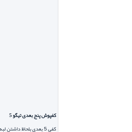
کفپوش پنج بعدی تیگو 5
کفی 5 بعدی بلحاظ داشتن