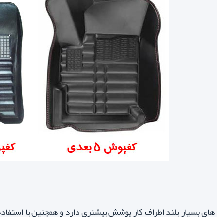
 لبه های بسیار بلند اطراف کار پوشش بیشتری دارد و همچنین با استفاد