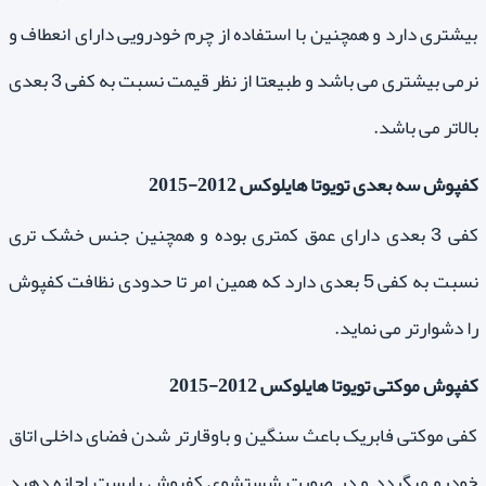
بیشتری دارد و همچنین با استفاده از چرم خودرویی دارای انعطاف و
نرمی بیشتری می باشد و طبیعتا از نظر قیمت نسبت به کفی 3 بعدی
بالاتر می باشد.
کفپوش سه بعدی تویوتا هایلوکس 2012-2015
کفی 3 بعدی دارای عمق کمتری بوده و همچنین جنس خشک تری
نسبت به کفی 5 بعدی دارد که همین امر تا حدودی نظافت کفپوش
را دشوارتر می نماید.
کفپوش موکتی تویوتا هایلوکس 2012-2015
کفی موکتی فابریک باعث سنگین و باوقارتر شدن فضای داخلی اتاق
خودرو میگردد و در صورت شستشوی کفپوش بایست اجازه دهید