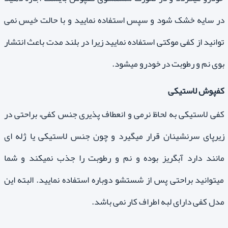
در سایه خشک شود و سپس استفاده نمایید و با حالت خیس نمی
توانید از کفی موکتی استفاده نمایید زیرا در بلند مدت باعث انتشار
بوی نم و رطوبت در خودرو میشود.
کفپوش لاستیکی
کفی لاستیکی به لحاظ نرمی و انعطاف پذیری جنس کفی، براحتی در
زیرپای سرنشینان قرار میگیرد و چون جنس لاستیکی یا ژله ای
مانند دارد آبگریز بوده و نم و رطوبت را جذب نمیکند و شما
میتوانید براحتی پس از شستشو دوباره استفاده نمایید. البته این
مدل کفی دارای لبه اطراف کار نمی باشد.