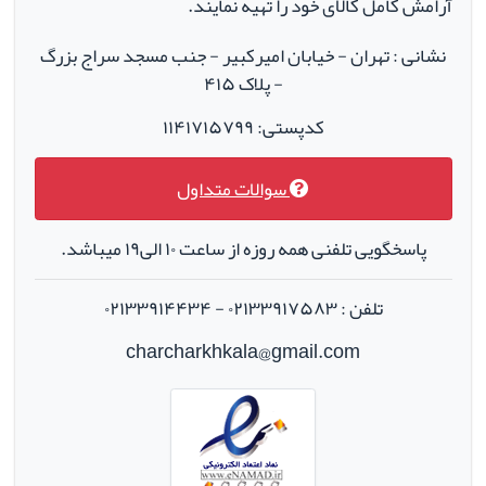
آرامش کامل کالای خود را تهیه نمایند.
نشانی : تهران - خیابان امیرکبیر - جنب مسجد سراج بزرگ
- پلاک ۴۱۵
کدپستی: ۱۱۴۱۷۱۵۷۹۹
سوالات متداول
پاسخگویی تلفنی همه روزه از ساعت ۱۰ الی۱۹ میباشد.
تلفن : ۰۲۱۳۳۹۱۷۵۸۳ - ۰۲۱۳۳۹۱۴۴۳۴
charcharkhkala@gmail.com