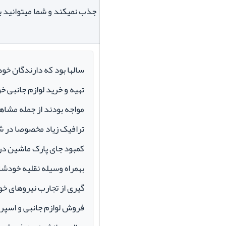
جذب نمیکند و شما میتوانید بر
سالها بود که دارندگان خو
تهیه و خرید لوازم جانبی 
مواجه بودند از جمله مشاهد
ترافیک زیاد مخصوصا در ش
کمبود جای پارک ماشین در م
بهمراه وسیله نقلیه خودشان 
گیری از تجارب نیروهای خود