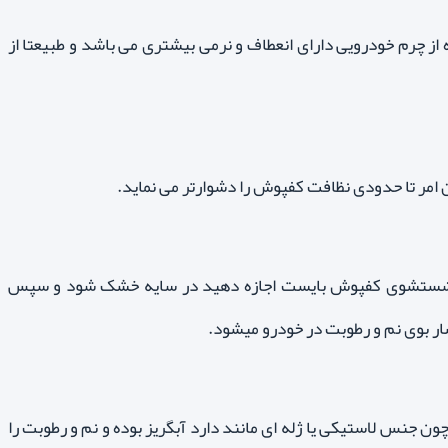
ه از چرم خودرویی دارای انعطاف و نرمی بیشتری می باشد و طبیعتا از
رت شستشوی کفپوش بایست اجازه دهید در سایه خشک شود و سپس
شار بوی نم و رطوبت در خودرو میشود.
ن جنس لاستیکی یا ژله ای مانند دارد آبگریز بوده و نم و رطوبت را