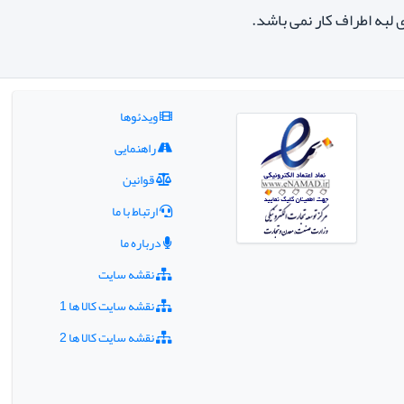
 لبه اطراف کار نمی باشد.
ویدئوها
راهنمایی
قوانین
ارتباط با ما
درباره ما
نقشه سایت
نقشه سایت کالا ها 1
نقشه سایت کالا ها 2