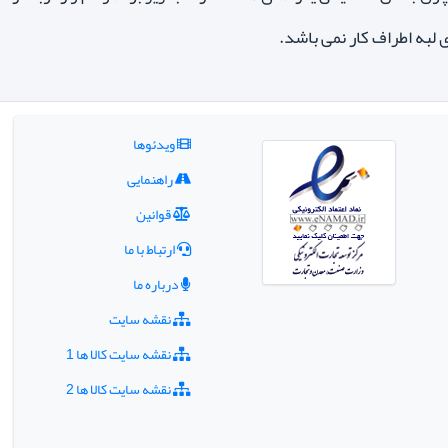
 لبه اطراف کار نمی باشد.
ویدئوها
راهنمایی
قوانین
ارتباط با ما
درباره ما
نقشه سایت
نقشه سایت کالا ها 1
نقشه سایت کالا ها 2