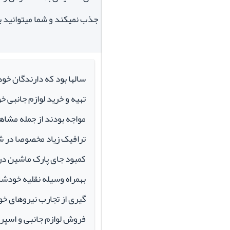
جذب نمیکند و شما میتوانید بر
سالها بود که دارندگان خو
تهیه و خرید لوازم جانبی 
مواجه بودند از جمله مشاهد
ترافیک زیاد مخصوصا در ش
کمبود جای پارک ماشین در م
بهمراه وسیله نقلیه خودشان 
گیری از تجارب نیروهای خود