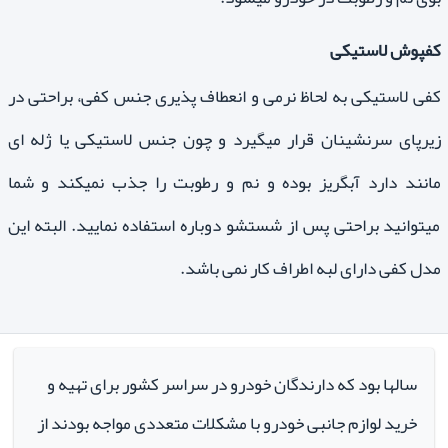
کفپوش لاستیکی
کفی لاستیکی به لحاظ نرمی و انعطاف پذیری جنس کفی، براحتی در
زیرپای سرنشینان قرار میگیرد و چون جنس لاستیکی یا ژله ای
مانند دارد آبگریز بوده و نم و رطوبت را جذب نمیکند و شما
میتوانید براحتی پس از شستشو دوباره استفاده نمایید. البته این
مدل کفی دارای لبه اطراف کار نمی باشد.
سالها بود که دارندگان خودرو در سراسر کشور برای تهیه و
خرید لوازم جانبی خودرو با مشکلات متعددی مواجه بودند از