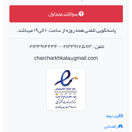
سوالات متداول
پاسخگویی تلفنی همه روزه از ساعت ۱۰ الی۱۹ میباشد.
تلفن : ۰۲۱۳۳۹۱۷۵۸۳ - ۰۲۱۳۳۹۱۴۴۳۴
charcharkhkala@gmail.com
ویدئوها
راهنمایی