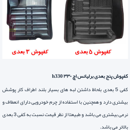
کفپوش پنج بعدی برلیانس اچ ۳۳۰ h330
کفی 5 بعدی بلحاظ داشتن لبه های بسیار بلند اطراف کار پوشش
بیشتری دارد و همچنین با استفاده از چرم خودرویی دارای انعطاف و
نرمی بیشتری می باشد و طبیعتا از نظر قیمت نسبت به کفی 3 بعدی
بالاتر می باشد.